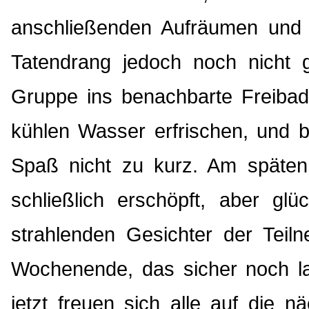
anschließenden Aufräumen und 
Tatendrang jedoch noch nicht g
Gruppe ins benachbarte Freibad
kühlen Wasser erfrischen, und b
Spaß nicht zu kurz. Am späten
schließlich erschöpft, aber gl
strahlenden Gesichter der Tei
Wochenende, das sicher noch la
jetzt freuen sich alle auf die n