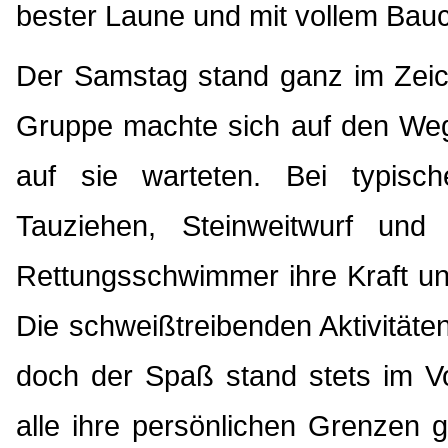
bester Laune und mit vollem Bau
Der Samstag stand ganz im Zeic
Gruppe machte sich auf den Weg
auf sie warteten. Bei typisc
Tauziehen, Steinweitwurf un
Rettungsschwimmer ihre Kraft und
Die schweißtreibenden Aktivitäten
doch der Spaß stand stets im V
alle ihre persönlichen Grenzen g