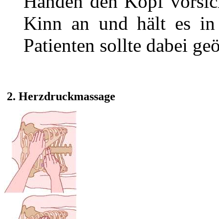
Händen den Kopf vorsich
Kinn an und hält es in
Patienten sollte dabei geö
2. Herzdruckmassage