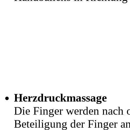
Herzdruckmassage
Die Finger werden nach o
Beteiligung der Finger a