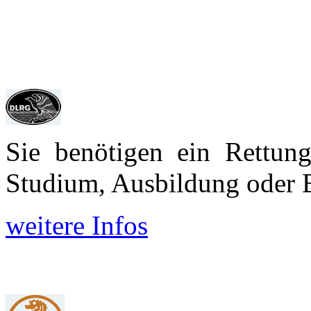
Sie benötigen ein Rettun
Studium, Aus­bildung oder 
weitere Infos