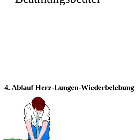
4. Ablauf Herz-Lungen-Wiederbelebung