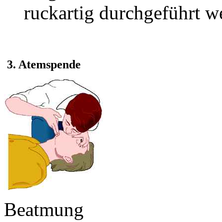
ruckartig durchgeführt w
3. Atemspende
Beatmung