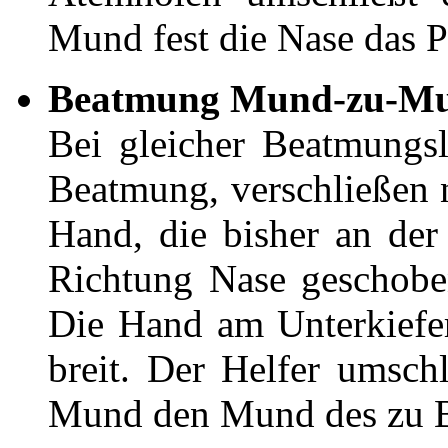
Mund fest die Nase das P
Beatmung Mund-zu-M
Bei gleicher Beatmungs
Beatmung, verschließen
Hand, die bisher an der 
Richtung Nase geschoben
Die Hand am Unterkiefe
breit. Der Helfer umsch
Mund den Mund des zu 