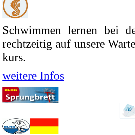
Schwimmen lernen bei d
recht­zeitig auf unsere War
kurs.
weitere Infos