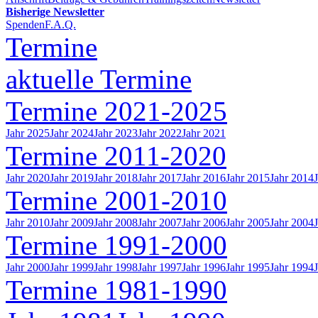
Bisherige Newsletter
Spenden
F.A.Q.
Termine
aktuelle Termine
Termine 2021-2025
Jahr 2025
Jahr 2024
Jahr 2023
Jahr 2022
Jahr 2021
Termine 2011-2020
Jahr 2020
Jahr 2019
Jahr 2018
Jahr 2017
Jahr 2016
Jahr 2015
Jahr 2014
Termine 2001-2010
Jahr 2010
Jahr 2009
Jahr 2008
Jahr 2007
Jahr 2006
Jahr 2005
Jahr 2004
Termine 1991-2000
Jahr 2000
Jahr 1999
Jahr 1998
Jahr 1997
Jahr 1996
Jahr 1995
Jahr 1994
Termine 1981-1990