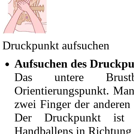
Druckpunkt aufsuchen
Aufsuchen des Druckpu
Das untere Brust
Orientierungspunkt. Man 
zwei Finger der anderen
Der Druckpunkt ist 
Handballens in Richtung 