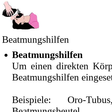
Beatmungshilfen
Beatmungshilfen
Um einen direkten Körp
Beatmungshilfen eingese
Beispiele: Oro-Tub
Beatmungsbeutel