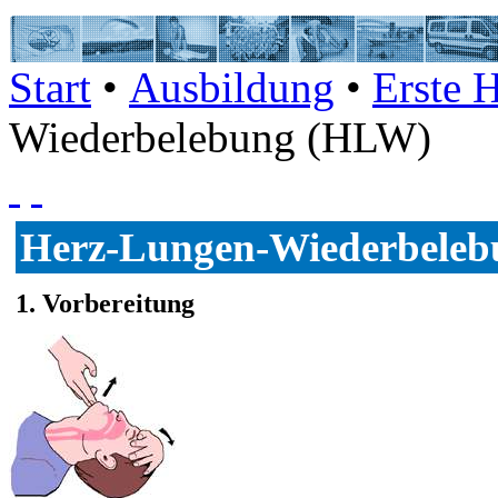
Start
•
Ausbildung
•
Erste H
Wiederbelebung (HLW)
Herz-Lungen-Wiederbele
1. Vorbereitung