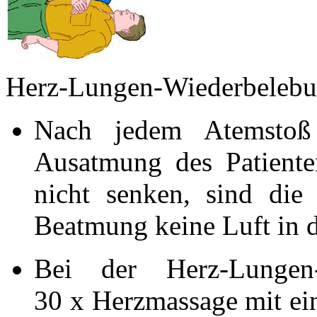
Herz-Lungen-Wiederbeleb
Nach jedem Atemstoß
Ausatmung des Patiente
nicht senken, sind die
Beatmung keine Luft in d
Bei der Herz-Lungen
30 x Herzmassage mit ei