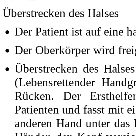
Überstrecken des Halses
Der Patient ist auf eine h
Der Oberkörper wird fre
Überstrecken des Halse
(Lebensrettender Handgr
Rücken. Der Ersthelfe
Patienten und fasst mit e
anderen Hand unter das