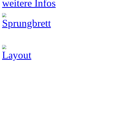
weitere Infos