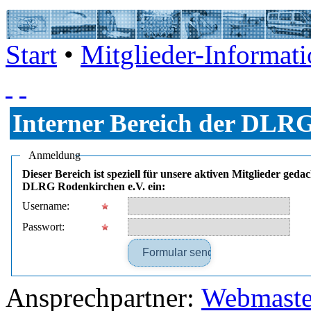
Start
•
Mitglieder-Informati
Interner Bereich der DLRG
Anmeldung
Dieser Bereich ist speziell für unsere aktiven Mitglieder ged
DLRG Rodenkirchen e.V. ein:
Username:
Passwort:
Ansprechpartner:
Webmaste