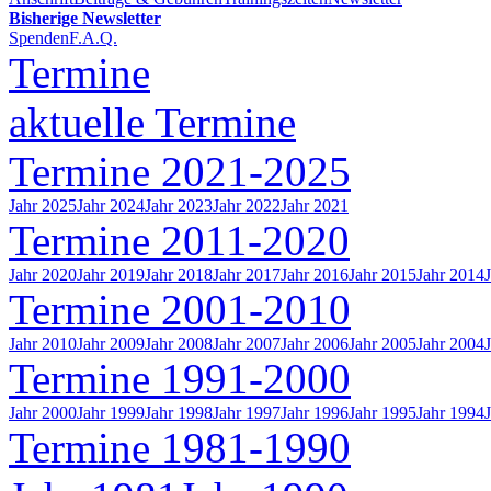
Bisherige Newsletter
Spenden
F.A.Q.
Termine
aktuelle Termine
Termine 2021-2025
Jahr 2025
Jahr 2024
Jahr 2023
Jahr 2022
Jahr 2021
Termine 2011-2020
Jahr 2020
Jahr 2019
Jahr 2018
Jahr 2017
Jahr 2016
Jahr 2015
Jahr 2014
Termine 2001-2010
Jahr 2010
Jahr 2009
Jahr 2008
Jahr 2007
Jahr 2006
Jahr 2005
Jahr 2004
Termine 1991-2000
Jahr 2000
Jahr 1999
Jahr 1998
Jahr 1997
Jahr 1996
Jahr 1995
Jahr 1994
Termine 1981-1990