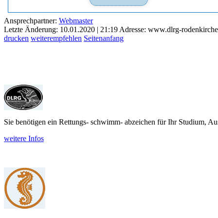
Ansprechpartner:
Webmaster
Letzte Änderung: 10.01.2020 | 21:19
Adresse: www.dlrg-rodenkirch
drucken
weiterempfehlen
Seitenanfang
Sie benötigen ein Rettungs- schwimm- abzeichen für Ihr Studium, Aus
weitere Infos