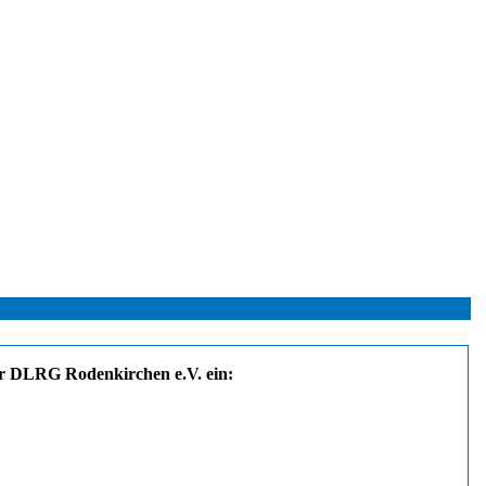
 der DLRG Rodenkirchen e.V. ein: