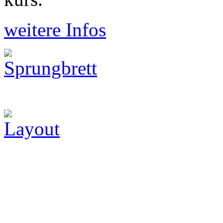
weitere Infos