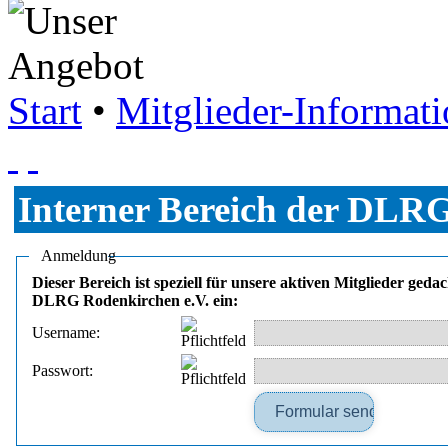
Start
•
Mitglieder-Informati
Interner Bereich der DLRG
Anmeldung
Dieser Bereich ist speziell für unsere aktiven Mitglieder ged
DLRG Rodenkirchen e.V. ein:
Username:
Passwort: