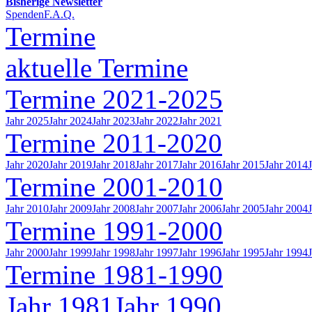
Bisherige Newsletter
Spenden
F.A.Q.
Termine
aktuelle Termine
Termine 2021-2025
Jahr 2025
Jahr 2024
Jahr 2023
Jahr 2022
Jahr 2021
Termine 2011-2020
Jahr 2020
Jahr 2019
Jahr 2018
Jahr 2017
Jahr 2016
Jahr 2015
Jahr 2014
Termine 2001-2010
Jahr 2010
Jahr 2009
Jahr 2008
Jahr 2007
Jahr 2006
Jahr 2005
Jahr 2004
Termine 1991-2000
Jahr 2000
Jahr 1999
Jahr 1998
Jahr 1997
Jahr 1996
Jahr 1995
Jahr 1994
Termine 1981-1990
Jahr 1981
Jahr 1990