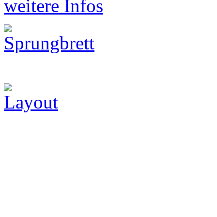
weitere Infos