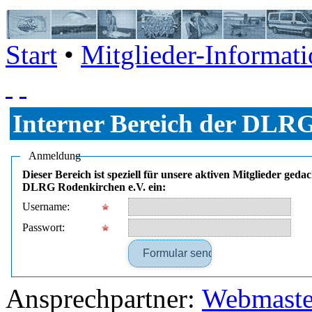
Start
•
Mitglieder-Informati
Interner Bereich der DLRG
Anmeldung
Dieser Bereich ist speziell für unsere aktiven Mitglieder ged
DLRG Rodenkirchen e.V. ein:
Username:
Passwort:
Ansprechpartner:
Webmaste