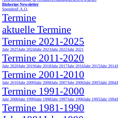
Bisherige Newsletter
Spenden
F.A.Q.
Termine
aktuelle Termine
Termine 2021-2025
Jahr 2025
Jahr 2024
Jahr 2023
Jahr 2022
Jahr 2021
Termine 2011-2020
Jahr 2020
Jahr 2019
Jahr 2018
Jahr 2017
Jahr 2016
Jahr 2015
Jahr 2014
Termine 2001-2010
Jahr 2010
Jahr 2009
Jahr 2008
Jahr 2007
Jahr 2006
Jahr 2005
Jahr 2004
Termine 1991-2000
Jahr 2000
Jahr 1999
Jahr 1998
Jahr 1997
Jahr 1996
Jahr 1995
Jahr 1994
Termine 1981-1990