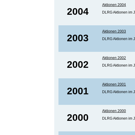
Aktionen 2004
2004
DLRG Aktionen im J
Aktionen 2003
2003
DLRG Aktionen im J
Aktionen 2002
2002
DLRG Aktionen im J
Aktionen 2001
2001
DLRG Aktionen im J
Aktionen 2000
2000
DLRG Aktionen im J