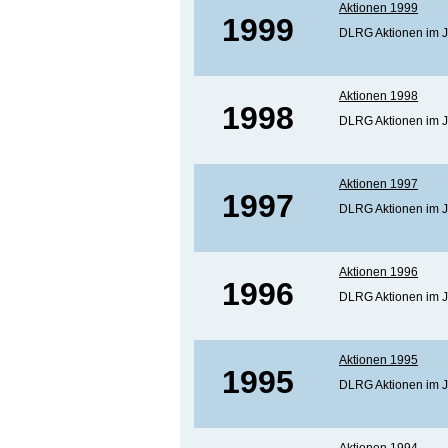
Aktionen 1999
1999
DLRG Aktionen im J
Aktionen 1998
1998
DLRG Aktionen im J
Aktionen 1997
1997
DLRG Aktionen im J
Aktionen 1996
1996
DLRG Aktionen im J
Aktionen 1995
1995
DLRG Aktionen im J
Aktionen 1994