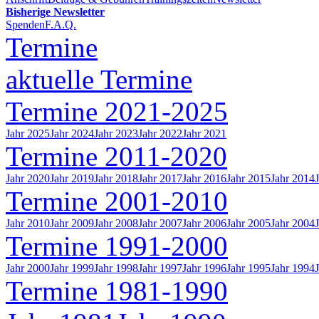
Bisherige Newsletter
Spenden
F.A.Q.
Termine
aktuelle Termine
Termine 2021-2025
Jahr 2025
Jahr 2024
Jahr 2023
Jahr 2022
Jahr 2021
Termine 2011-2020
Jahr 2020
Jahr 2019
Jahr 2018
Jahr 2017
Jahr 2016
Jahr 2015
Jahr 2014
Termine 2001-2010
Jahr 2010
Jahr 2009
Jahr 2008
Jahr 2007
Jahr 2006
Jahr 2005
Jahr 2004
Termine 1991-2000
Jahr 2000
Jahr 1999
Jahr 1998
Jahr 1997
Jahr 1996
Jahr 1995
Jahr 1994
Termine 1981-1990