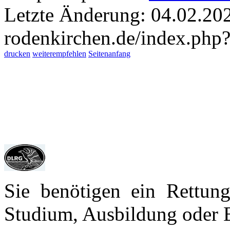
Letzte Änderung: 04.02.20
rodenkirchen.de/index.php?
drucken
weiterempfehlen
Seitenanfang
Sie benötigen ein Rettun
Studium, Aus­bildung oder 