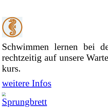
Schwimmen lernen bei d
recht­zeitig auf unsere War
kurs.
weitere Infos