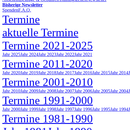
Bisherige Newsletter
Spenden
F.A.Q.
Termine
aktuelle Termine
Termine 2021-2025
Jahr 2025
Jahr 2024
Jahr 2023
Jahr 2022
Jahr 2021
Termine 2011-2020
Jahr 2020
Jahr 2019
Jahr 2018
Jahr 2017
Jahr 2016
Jahr 2015
Jahr 2014
Termine 2001-2010
Jahr 2010
Jahr 2009
Jahr 2008
Jahr 2007
Jahr 2006
Jahr 2005
Jahr 2004
Termine 1991-2000
Jahr 2000
Jahr 1999
Jahr 1998
Jahr 1997
Jahr 1996
Jahr 1995
Jahr 1994
Termine 1981-1990