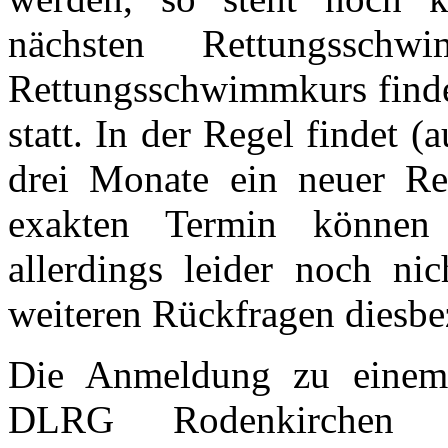
nächsten Rettungssch
Rettungsschwimmkurs findet
statt. In der Regel findet (
drei Monate ein neuer Re
exakten Termin können
allerdings leider noch ni
weiteren Rückfragen diesbe
Die Anmeldung zu einem
DLRG Rodenkirchen e