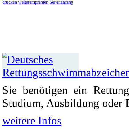
drucken
weiterempfehlen
Seitenanfang
Sie benötigen ein Rettun
Studium, Aus­bildung oder 
weitere Infos