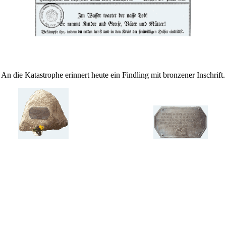
An die Katastrophe erinnert heute ein Findling mit bronzener Inschrift.