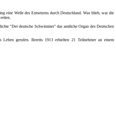
ng eine Welle des Entsetzens durch Deutschland. Was blieb, war die
retten.
lichte "Der deutsche Schwimmer" das amtliche Organ des Deutschen
 Leben gerufen. Bereits 1913 erhielten 21 Teilnehmer an einem