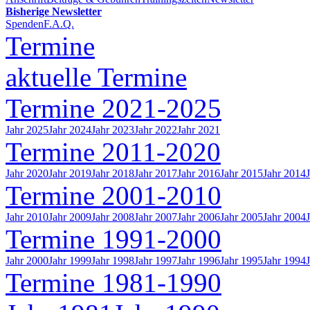
Bisherige Newsletter
Spenden
F.A.Q.
Termine
aktuelle Termine
Termine 2021-2025
Jahr 2025
Jahr 2024
Jahr 2023
Jahr 2022
Jahr 2021
Termine 2011-2020
Jahr 2020
Jahr 2019
Jahr 2018
Jahr 2017
Jahr 2016
Jahr 2015
Jahr 2014
Termine 2001-2010
Jahr 2010
Jahr 2009
Jahr 2008
Jahr 2007
Jahr 2006
Jahr 2005
Jahr 2004
Termine 1991-2000
Jahr 2000
Jahr 1999
Jahr 1998
Jahr 1997
Jahr 1996
Jahr 1995
Jahr 1994
Termine 1981-1990