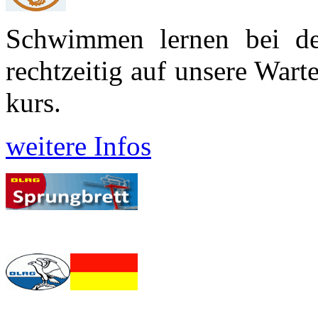
Schwimmen lernen bei d
recht­zeitig auf unsere War
kurs.
weitere Infos