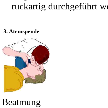
ruckartig durchgeführt w
3. Atemspende
Beatmung