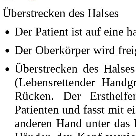
Überstrecken des Halses
Der Patient ist auf eine h
Der Oberkörper wird fre
Überstrecken des Halse
(Lebensrettender Handgr
Rücken. Der Ersthelfe
Patienten und fasst mit e
anderen Hand unter das