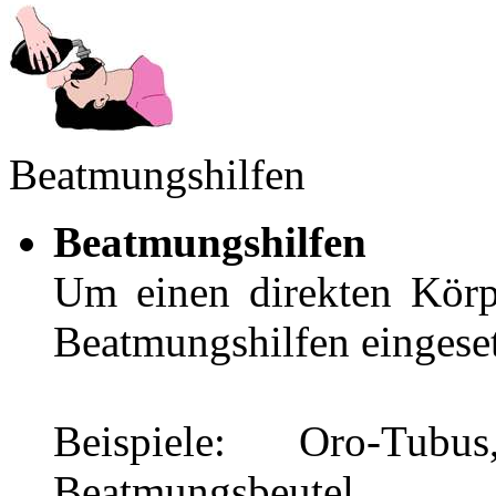
Beatmungshilfen
Beatmungshilfen
Um einen direkten Körp
Beatmungshilfen eingese
Beispiele: Oro-Tub
Beatmungsbeutel