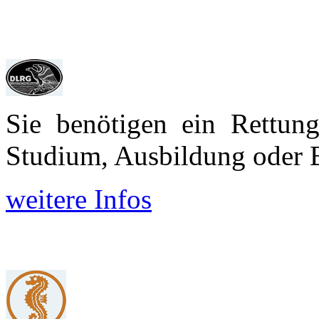
Sie benötigen ein Rettun
Studium, Aus­bildung oder 
weitere Infos