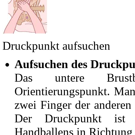
Druckpunkt aufsuchen
Aufsuchen des Druckpu
Das untere Brust
Orientierungspunkt. Man 
zwei Finger der anderen
Der Druckpunkt ist 
Handballens in Richtung 