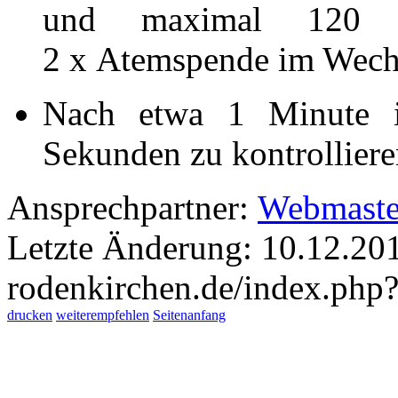
und maximal 120 K
2 x Atemspende im Wech
Nach etwa 1 Minute i
Sekunden zu kontrolliere
Ansprechpartner:
Webmaste
Letzte Änderung: 10.12.20
rodenkirchen.de/index.php
drucken
weiterempfehlen
Seitenanfang