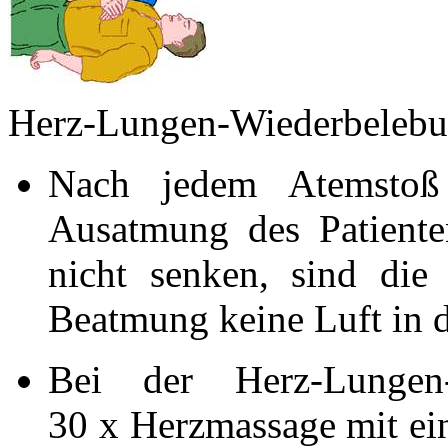
Herz-Lungen-Wiederbeleb
Nach jedem Atemstoß
Ausatmung des Patiente
nicht senken, sind die
Beatmung keine Luft in d
Bei der Herz-Lungen
30 x Herzmassage mit ei