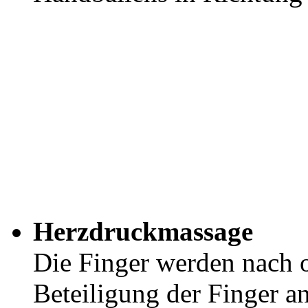
Herzdruckmassage
Die Finger werden nach o
Beteiligung der Finger a