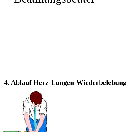
4. Ablauf Herz-Lungen-Wiederbelebung