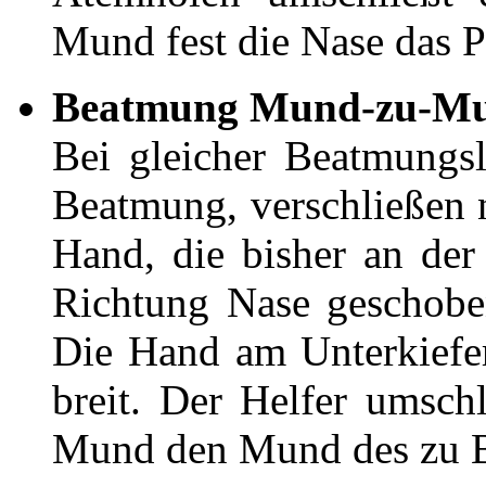
Mund fest die Nase das P
Beatmung Mund-zu-M
Bei gleicher Beatmungs
Beatmung, verschließen
Hand, die bisher an der 
Richtung Nase geschoben
Die Hand am Unterkiefe
breit. Der Helfer umsch
Mund den Mund des zu 