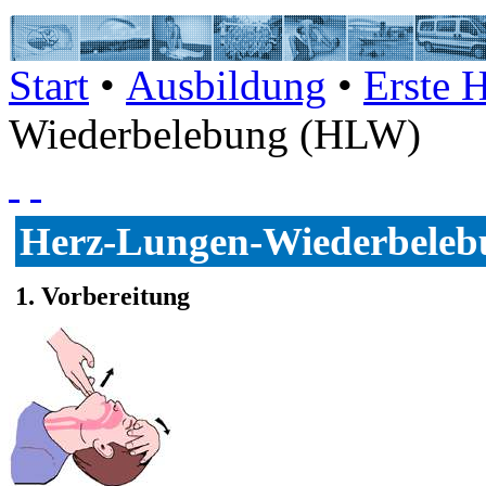
Start
•
Ausbildung
•
Erste H
Wiederbelebung (HLW)
Herz-Lungen-Wiederbele
1. Vorbereitung