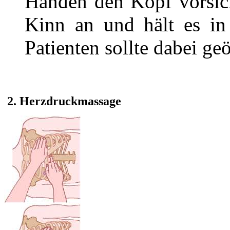
Händen den Kopf vorsich
Kinn an und hält es in
Patienten sollte dabei geö
2. Herzdruckmassage