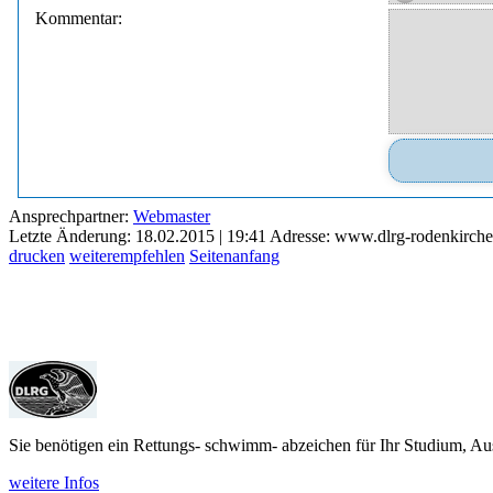
Kommentar:
Ansprechpartner:
Webmaster
Letzte Änderung: 18.02.2015 | 19:41
Adresse: www.dlrg-rodenkirc
drucken
weiterempfehlen
Seitenanfang
Sie benötigen ein Rettungs- schwimm- abzeichen für Ihr Studium, Aus
weitere Infos