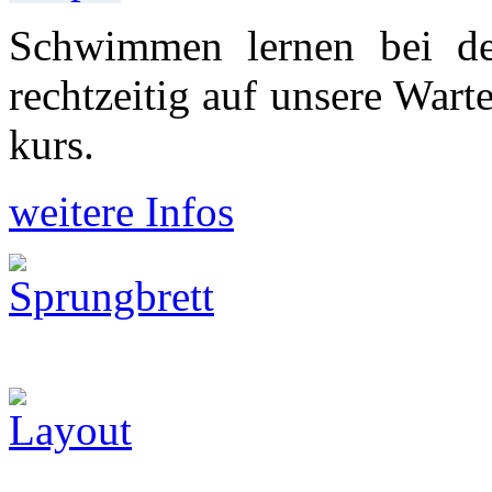
Schwimmen lernen bei d
recht­zeitig auf unsere War
kurs.
weitere Infos