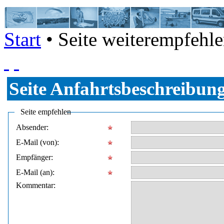
Start
• Seite weiterempfehl
Seite
Anfahrtsbeschreibun
Seite empfehlen
Absender:
E-Mail (von):
Empfänger:
E-Mail (an):
Kommentar: