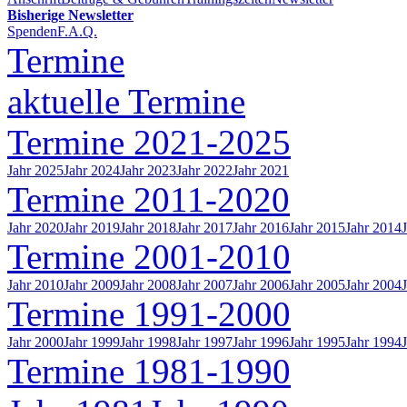
Bisherige Newsletter
Spenden
F.A.Q.
Termine
aktuelle Termine
Termine 2021-2025
Jahr 2025
Jahr 2024
Jahr 2023
Jahr 2022
Jahr 2021
Termine 2011-2020
Jahr 2020
Jahr 2019
Jahr 2018
Jahr 2017
Jahr 2016
Jahr 2015
Jahr 2014
Termine 2001-2010
Jahr 2010
Jahr 2009
Jahr 2008
Jahr 2007
Jahr 2006
Jahr 2005
Jahr 2004
Termine 1991-2000
Jahr 2000
Jahr 1999
Jahr 1998
Jahr 1997
Jahr 1996
Jahr 1995
Jahr 1994
Termine 1981-1990