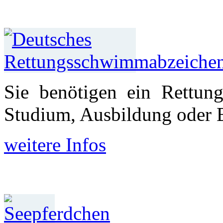
Sie benötigen ein Rettun
Studium, Aus­bildung oder 
weitere Infos