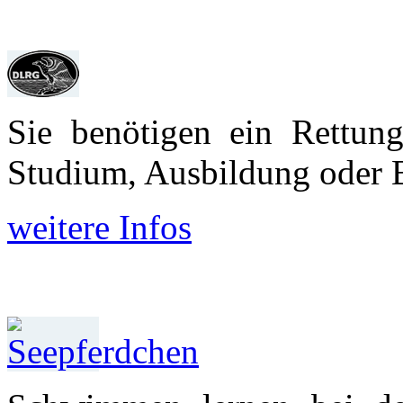
Sie benötigen ein Rettun
Studium, Aus­bildung oder 
weitere Infos