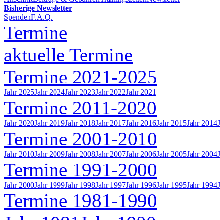
Bisherige Newsletter
Spenden
F.A.Q.
Termine
aktuelle Termine
Termine 2021-2025
Jahr 2025
Jahr 2024
Jahr 2023
Jahr 2022
Jahr 2021
Termine 2011-2020
Jahr 2020
Jahr 2019
Jahr 2018
Jahr 2017
Jahr 2016
Jahr 2015
Jahr 2014
Termine 2001-2010
Jahr 2010
Jahr 2009
Jahr 2008
Jahr 2007
Jahr 2006
Jahr 2005
Jahr 2004
Termine 1991-2000
Jahr 2000
Jahr 1999
Jahr 1998
Jahr 1997
Jahr 1996
Jahr 1995
Jahr 1994
Termine 1981-1990