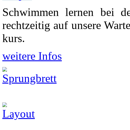
Schwimmen lernen bei d
recht­zeitig auf unsere War
kurs.
weitere Infos