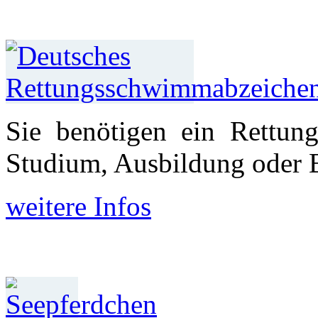
Sie benötigen ein Rettun
Studium, Aus­bildung oder 
weitere Infos