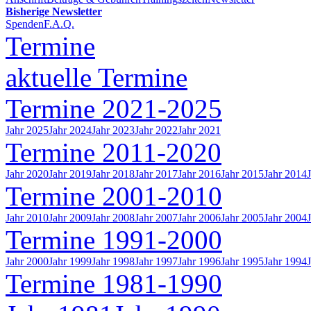
Bisherige Newsletter
Spenden
F.A.Q.
Termine
aktuelle Termine
Termine 2021-2025
Jahr 2025
Jahr 2024
Jahr 2023
Jahr 2022
Jahr 2021
Termine 2011-2020
Jahr 2020
Jahr 2019
Jahr 2018
Jahr 2017
Jahr 2016
Jahr 2015
Jahr 2014
Termine 2001-2010
Jahr 2010
Jahr 2009
Jahr 2008
Jahr 2007
Jahr 2006
Jahr 2005
Jahr 2004
Termine 1991-2000
Jahr 2000
Jahr 1999
Jahr 1998
Jahr 1997
Jahr 1996
Jahr 1995
Jahr 1994
Termine 1981-1990