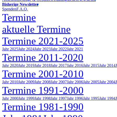
Bisherige Newsletter
Spenden
F.A.Q.
Termine
aktuelle Termine
Termine 2021-2025
Jahr 2025
Jahr 2024
Jahr 2023
Jahr 2022
Jahr 2021
Termine 2011-2020
Jahr 2020
Jahr 2019
Jahr 2018
Jahr 2017
Jahr 2016
Jahr 2015
Jahr 2014
Termine 2001-2010
Jahr 2010
Jahr 2009
Jahr 2008
Jahr 2007
Jahr 2006
Jahr 2005
Jahr 2004
Termine 1991-2000
Jahr 2000
Jahr 1999
Jahr 1998
Jahr 1997
Jahr 1996
Jahr 1995
Jahr 1994
Termine 1981-1990