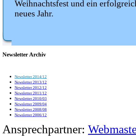
Weihnachtsfest und ein erfolgreic
neues Jahr.
Newsletter Archiv
Newsletter 2014/12
Newsletter 2013/12
Newsletter 2012/12
Newsletter 2011/12
Newsletter 2010/03
Newsletter 2009/04
Newsletter 2008/08
Newsletter 2006/12
Ansprechpartner:
Webmaste