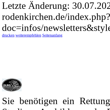
Letzte Änderung: 30.07.20
rodenkirchen.de/index.php
doc=infos/newsletters&sty
drucken
weiterempfehlen
Seitenanfang
Sie benötigen ein Rettun