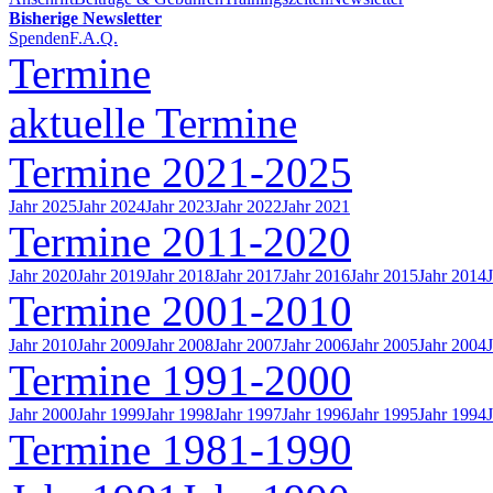
Bisherige Newsletter
Spenden
F.A.Q.
Termine
aktuelle Termine
Termine 2021-2025
Jahr 2025
Jahr 2024
Jahr 2023
Jahr 2022
Jahr 2021
Termine 2011-2020
Jahr 2020
Jahr 2019
Jahr 2018
Jahr 2017
Jahr 2016
Jahr 2015
Jahr 2014
Termine 2001-2010
Jahr 2010
Jahr 2009
Jahr 2008
Jahr 2007
Jahr 2006
Jahr 2005
Jahr 2004
Termine 1991-2000
Jahr 2000
Jahr 1999
Jahr 1998
Jahr 1997
Jahr 1996
Jahr 1995
Jahr 1994
Termine 1981-1990