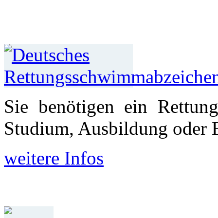
Sie benötigen ein Rettun
Studium, Aus­bildung oder 
weitere Infos