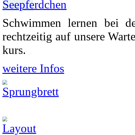
Schwimmen lernen bei d
recht­zeitig auf unsere War
kurs.
weitere Infos