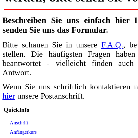
Beschreiben Sie uns einfach hier 
senden Sie uns das Formular.
Bitte schauen Sie in unsere
F.A.Q.
, be
stellen. Die häufigsten Fragen haben
beantwortet - vielleicht finden auch
Antwort.
Wenn Sie uns schriftlich kontaktieren 
hier
unsere Postanschrift.
QuickInfo
Anschrift
Anfängerkurs