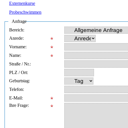
Externenkurse
Probeschwimmen
Anfrage
Bereich:
Anrede:
Vorname:
Name:
Straße / Nr.:
PLZ / Ort:
Geburtstag:
Telefon:
E-Mail:
Ihre Frage: