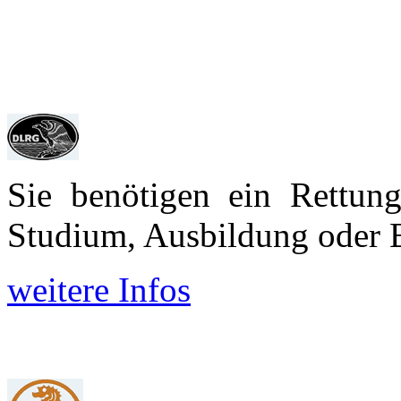
Sie benötigen ein Rettun
Studium, Aus­bildung oder 
weitere Infos