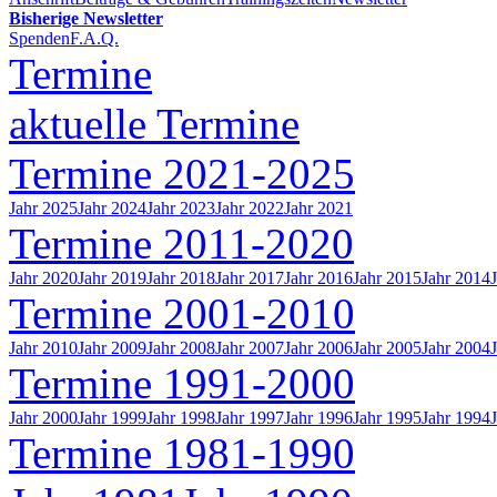
Bisherige Newsletter
Spenden
F.A.Q.
Termine
aktuelle Termine
Termine 2021-2025
Jahr 2025
Jahr 2024
Jahr 2023
Jahr 2022
Jahr 2021
Termine 2011-2020
Jahr 2020
Jahr 2019
Jahr 2018
Jahr 2017
Jahr 2016
Jahr 2015
Jahr 2014
Termine 2001-2010
Jahr 2010
Jahr 2009
Jahr 2008
Jahr 2007
Jahr 2006
Jahr 2005
Jahr 2004
Termine 1991-2000
Jahr 2000
Jahr 1999
Jahr 1998
Jahr 1997
Jahr 1996
Jahr 1995
Jahr 1994
Termine 1981-1990