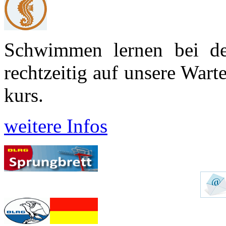
Schwimmen lernen bei d
recht­zeitig auf unsere War
kurs.
weitere Infos