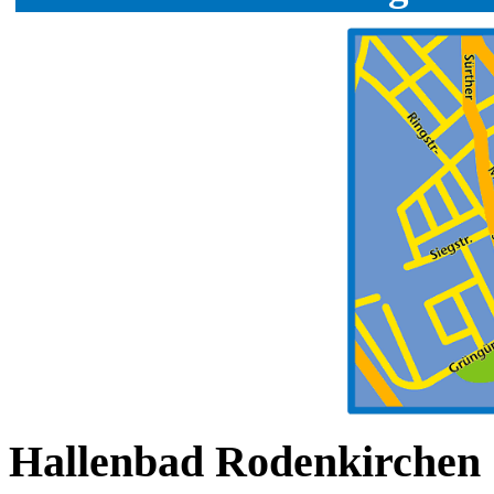
Hallenbad Rodenkirchen