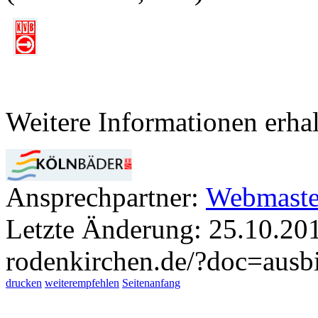
Weitere Informationen erhal
Ansprechpartner:
Webmaste
Letzte Änderung: 25.10.20
rodenkirchen.de/?doc=ausb
drucken
weiterempfehlen
Seitenanfang