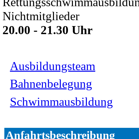
Rettungsschwimmausbildun
Nichtmitglieder
20.00 - 21.30 Uhr
Ausbildungsteam
Bahnenbelegung
Schwimmausbildung
Anfahrtsbeschreibung