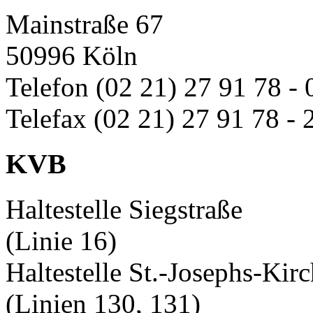
Mainstraße 67
50996 Köln
Telefon (02 21) 27 91 78 - 
Telefax (02 21) 27 91 78 - 
KVB
Haltestelle Siegstraße
(Linie 16)
Haltestelle St.-Josephs-Kir
(Linien 130, 131)