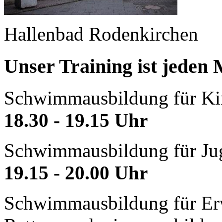
Hallenbad Rodenkirchen
Unser Training ist jeden
Schwimmausbildung für Ki
18.30 - 19.15 Uhr
Schwimmausbildung für Ju
19.15 - 20.00 Uhr
Schwimmausbildung für Er